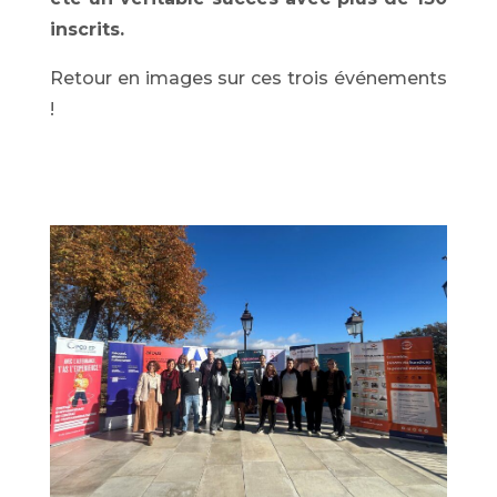
inscrits.
Retour en images sur ces trois événements
!