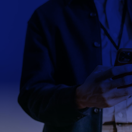
Besoin d’aide ? Contactez nos
conseillers !