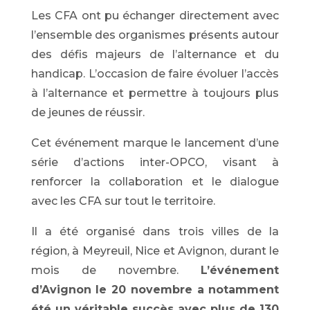
Les CFA ont pu échanger directement avec
l’ensemble des organismes présents autour
des défis majeurs de l’alternance et du
handicap. L’occasion de faire évoluer l’accès
à l’alternance et permettre à toujours plus
de jeunes de réussir.
Cet événement marque le lancement d’une
série d’actions inter-OPCO, visant à
renforcer la collaboration et le dialogue
avec les CFA sur tout le territoire.
Il a été organisé dans trois villes de la
région, à Meyreuil, Nice et Avignon, durant le
mois de novembre.
L’événement
d’Avignon le 20 novembre a notamment
été un véritable succès avec plus de 130