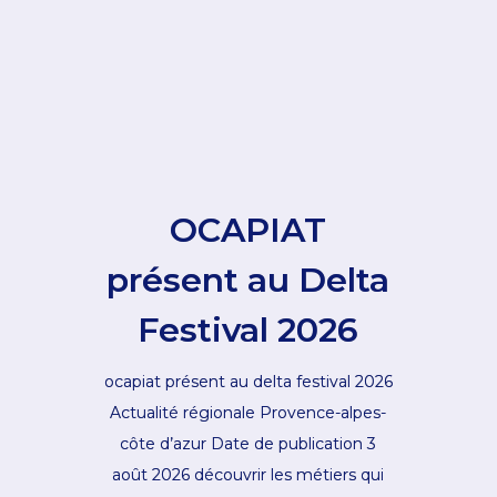
OCAPIAT
présent au Delta
Festival 2026
ocapiat présent au delta festival 2026
Actualité régionale Provence-alpes-
côte d’azur Date de publication 3
août 2026 découvrir les métiers qui