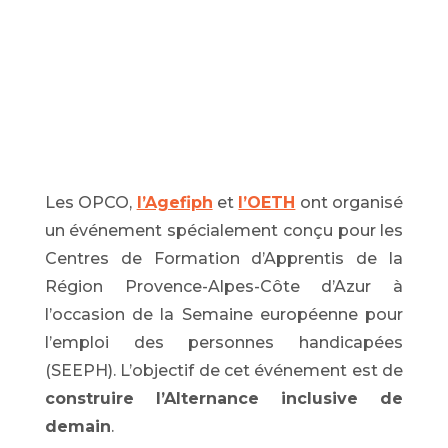
Les OPCO,
l’Agefiph
et
l’OETH
ont organisé
un événement spécialement conçu pour les
Centres de Formation d’Apprentis de la
Région
Provence-Alpes-Côte d’Azur à
l’occasion de la Semaine européenne pour
l’emploi des personnes handicapées
(SEEPH). L’objectif de cet événement est de
construire l’Alternance inclusive de
demain
.