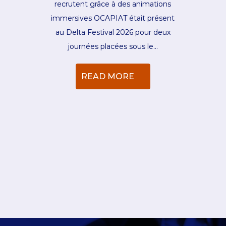
recrutent grâce à des animations
immersives OCAPIAT était présent
au Delta Festival 2026 pour deux
journées placées sous le…
READ MORE