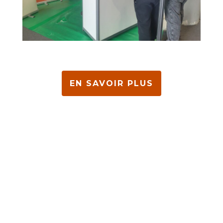
EN SAVOIR PLUS