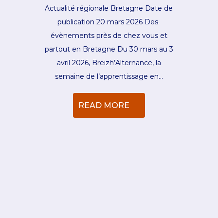
Actualité régionale Bretagne Date de
publication 20 mars 2026 Des
évènements près de chez vous et
partout en Bretagne Du 30 mars au 3
avril 2026, Breizh’Alternance, la
semaine de l’apprentissage en…
READ MORE