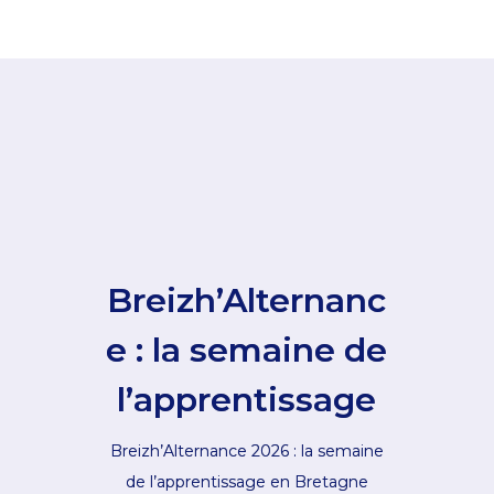
Breizh’Alternanc
e : la semaine de
l’apprentissage
Breizh’Alternance 2026 : la semaine
de l’apprentissage en Bretagne