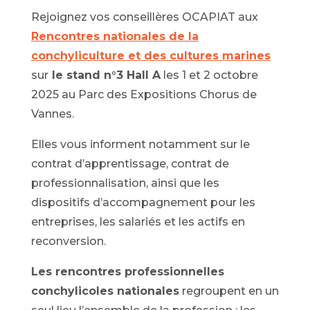
Rejoignez vos conseillères OCAPIAT aux
Rencontres nationales de la
conchyliculture et des cultures marines
sur
le
stand n°3 Hall A
les 1 et 2 octobre
2025 au
Parc des Expositions Chorus
de
Vannes.
Elles vous informent notamment sur le
contrat d’apprentissage, contrat de
professionnalisation, ainsi que les
dispositifs d’accompagnement pour les
entreprises, les salariés et les actifs en
reconversion.
Les rencontres professionnelles
conchylicoles nationales
regroupent en un