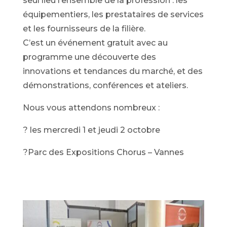
seul lieu l’ensemble de la profession : les
équipementiers, les prestataires de services
et les fournisseurs de la filière.
C’est un
événement gratuit avec au
programme une découverte des
innovations et tendances du marché, et des
démonstrations, conférences et ateliers.
Nous vous attendons nombreux :
? les mercredi 1 et jeudi 2 octobre
?
Parc des Expositions Chorus – Vannes