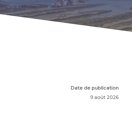
ACTUALITÉ RÉGIONALE
BRETAGNE
Date de publication
9 août 2026