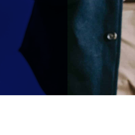
Accueil
Mon espace OCAPIAT