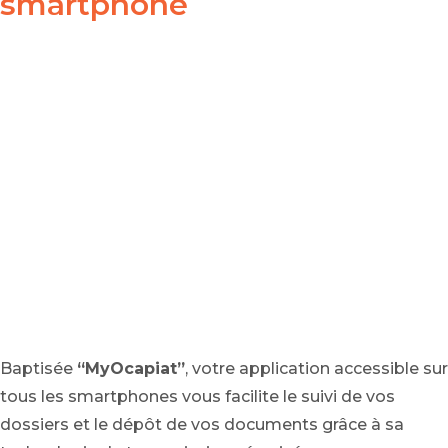
smartphone
Baptisée
“MyOcapiat”
, votre application accessible sur
tous les smartphones vous facilite le suivi de vos
dossiers et le dépôt de vos documents grâce à sa