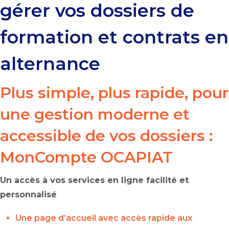
gérer vos dossiers de
formation et contrats en
alternance
Plus simple, plus rapide, pour
une gestion moderne et
accessible de vos dossiers :
MonCompte
OCAPIAT
Un accès à vos services en ligne facilité et
personnalisé
Une page d’accueil avec accès rapide aux