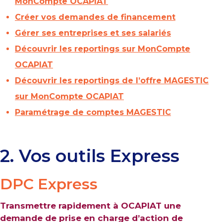
MonCompte OCAPIAT
Créer vos demandes de financement
Gérer ses entreprises et ses salariés
Découvrir les reportings sur MonCompte
OCAPIAT
Découvrir les reportings de l’offre MAGESTIC
sur MonCompte OCAPIAT
Paramétrage de comptes MAGESTIC
2. Vos outils Express
DPC Express
Transmettre rapidement à OCAPIAT une
demande de prise en charge d’action de