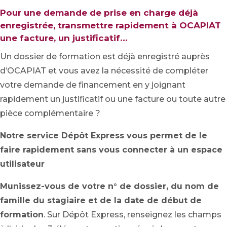
Pour une demande de prise en charge déjà
enregistrée, transmettre rapidement à OCAPIAT
une facture, un justificatif…
Un dossier de formation est déjà enregistré auprès
d’OCAPIAT et vous avez la nécessité de compléter
votre demande de financement en y joignant
rapidement un justificatif ou une facture ou toute autre
pièce complémentaire ?
Notre service Dépôt Express vous permet de le
faire rapidement sans vous connecter à un espace
utilisateur
Munissez-vous de votre n° de dossier, du nom de
famille du stagiaire et de la date de début de
formation
. Sur Dépôt Express, renseignez les champs