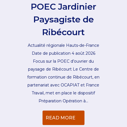
POEC Jardinier
Paysagiste de
Ribécourt
Actualité régionale Hauts-de-France
Date de publication 4 août 2026
Focus sur la POEC d’ouvrier du
paysage de Ribécourt Le Centre de
formation continue de Ribécourt, en
partenariat avec OCAPIAT et France
Travail, met en place le dispositif
Préparation Opération à…
READ MORE