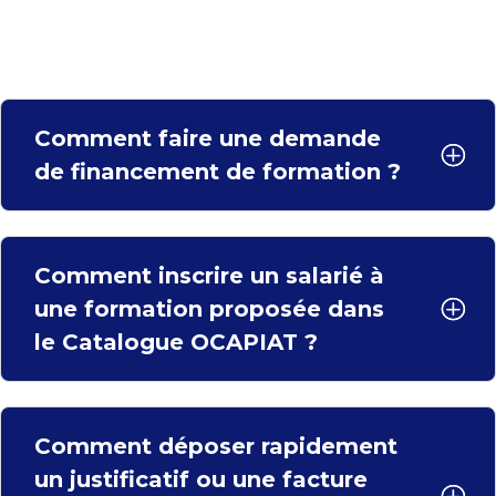
D’ÊTRE GUIDÉ ?
Comment faire une demande
de financement de formation ?
Comment inscrire un salarié à
une formation proposée dans
le Catalogue OCAPIAT ?
Comment déposer rapidement
un justificatif ou une facture