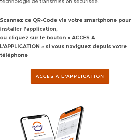
technologie de transmission sécurisée.
Scannez ce QR-Code via votre smartphone pour
installer l’application,
ou cliquez sur le bouton « ACCES A
L’APPLICATION » si vous naviguez depuis votre
téléphone
ACCÈS À L'APPLICATION