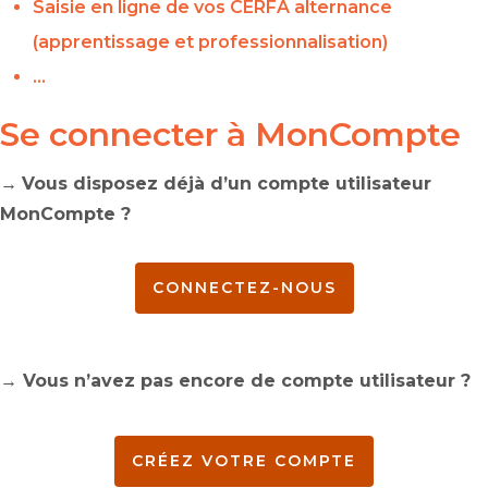
Saisie en ligne de vos CERFA alternance
(apprentissage et professionnalisation)
…
Se connecter à
MonCompte
→
Vous disposez déjà d’un compte utilisateur
MonCompte
?
CONNECTEZ-NOUS
→ Vous n’avez pas encore de compte utilisateur ?
CRÉEZ VOTRE COMPTE