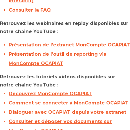
interactif)
Consulter la FAQ
Retrouvez les webinaires en replay disponibles sur
notre chaine YouTube :
Présentation de l’extranet MonCompte OCAPIAT
Présentation de l’outil de reporting via
MonCompte OCAPIAT
Retrouvez les tutoriels vidéos disponibles sur
notre chaine YouTube :
Découvrez MonCompte OCAPIAT
Comment se connecter à MonCompte OCAPIAT
Dialoguer avec OCAPIAT depuis votre extranet
Consulter et déposer vos documents sur