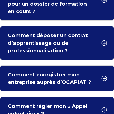
pour un dossier de formation
en cours ?
Comment déposer un contrat
d’apprentissage ou de
professionnalisation ?
Comment enregistrer mon
entreprise auprès d’OCAPIAT ?
Comment régler mon « Appel
volontaire » ?