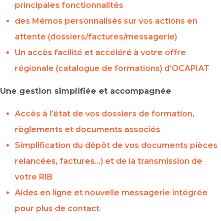
principales fonctionnalités
des Mémos personnalisés sur vos actions en
attente (dossiers/factures/messagerie)
Un accès facilité et accéléré à votre offre
régionale (catalogue de formations) d’OCAPIAT
Une gestion simplifiée et accompagnée
Accès à l’état de vos dossiers de formation,
règlements et documents associés
Simplification du dépôt de vos documents pièces
relancées, factures…) et de la transmission de
votre RIB
Aides en ligne et nouvelle messagerie intégrée
pour plus de contact