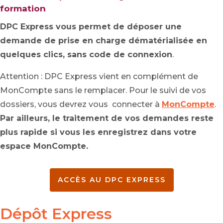
formation
DPC Express vous permet de déposer une
demande de prise en charge dématérialisée en
quelques clics, sans code de connexion
.
Attention : DPC Express vient en complément de
MonCompte sans le remplacer. Pour le suivi de vos
dossiers, vous devrez vous connecter à
MonCompte
.
Par ailleurs, le traitement de vos demandes reste
plus rapide si vous les enregistrez dans votre
espace MonCompte.
ACCÈS AU DPC EXPRESS
Dépôt Express