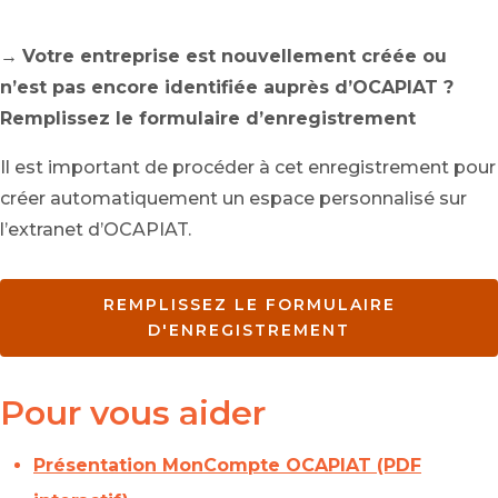
→
Votre entreprise est nouvellement créée ou
n’est pas encore identifiée auprès d’OCAPIAT ?
Remplissez le formulaire d’enregistrement
Il est important de procéder à cet enregistrement pour
créer automatiquement un espace personnalisé sur
l’extranet d’OCAPIAT.
REMPLISSEZ LE FORMULAIRE
D'ENREGISTREMENT
Pour vous aider
Présentation
MonCompte
OCAPIAT (PDF