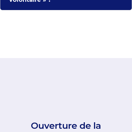
Ouverture de la