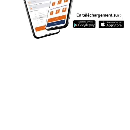
VOUS AVEZ BESOIN